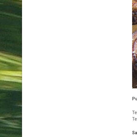
Pu
Te
Te
Sa