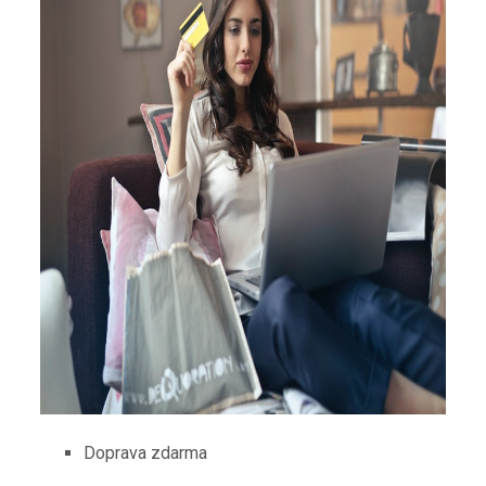
Doprava zdarma